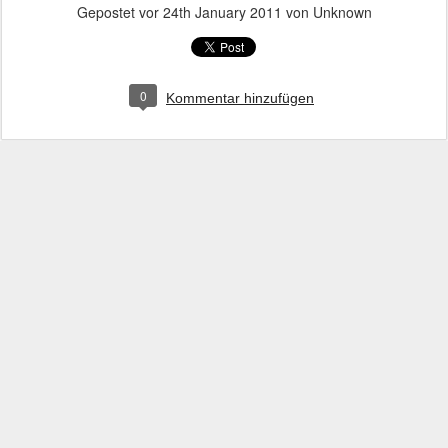
Gepostet vor
24th January 2011
von Unknown
0
Kommentar hinzufügen