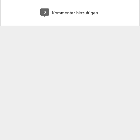
0
Kommentar hinzufügen